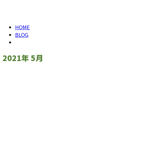
メールフォーム
2021年 5月
HOME
BLOG
2021年 5月
お知らせ
お問い合わせ