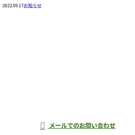
2022.05.17
お知らせ
お問い合わせ
お電話でのお問い合わせ
090-7965-5403
大阪府堺市で
水回りリフォ
受付／9：00～17：00
メールでのお問い合わせ