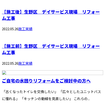
【施工後】生野区 デイサービス現場 リフォー
ム工事
2022.05.26
施工実績
【施工前】生野区 デイサービス現場 リフォー
ム工事
2022.05.26
施工実績
ご自宅の水回りリフォームをご検討中の方へ
「古くなったトイレを交換したい」 「広々としたユニットバス
に憧れる」 「キッチンの動線を見直したい」 これらの...