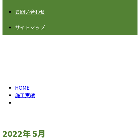
お問い合わせ
サイトマップ
2022年 5月
HOME
施工実績
2022年 5月