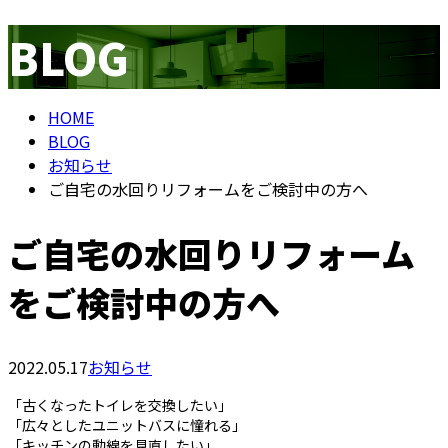
BLOG
メールフォーム
HOME
BLOG
お知らせ
ご自宅の水回りリフォームをご検討中の方へ
ご自宅の水回りリフォーム
をご検討中の方へ
2022.05.17
お知らせ
「古くなったトイレを交換したい」
「広々としたユニットバスに憧れる」
「キッチンの動線を見直したい」