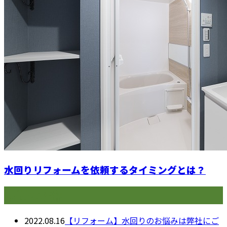
水回りリフォームを依頼するタイミングとは？
最近の投稿
2022.08.16
【リフォーム】水回りのお悩みは弊社にご