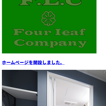
ホームページを開設しました。