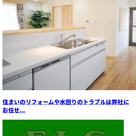
住まいのリフォームや水回りのトラブルは弊社に
お任せ...