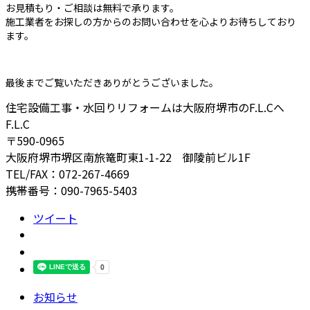
お見積もり・ご相談は無料で承ります。
施工業者をお探しの方からのお問い合わせを心よりお待ちしており
ます。
最後までご覧いただきありがとうございました。
住宅設備工事・水回りリフォームは大阪府堺市のF.L.Cへ
F.L.C
〒590-0965
大阪府堺市堺区南旅篭町東1-1-22 御陵前ビル1F
TEL/FAX：072-267-4669
携帯番号：090-7965-5403
ツイート
お知らせ