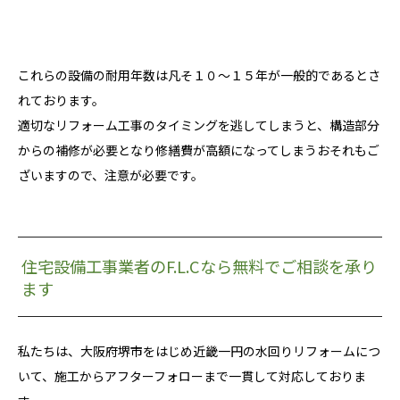
これらの設備の耐用年数は凡そ１０～１５年が一般的であるとさ
れております。
適切なリフォーム工事のタイミングを逃してしまうと、構造部分
からの補修が必要となり修繕費が高額になってしまうおそれもご
ざいますので、注意が必要です。
住宅設備工事業者のF.L.Cなら無料でご相談を承り
ます
私たちは、大阪府堺市をはじめ近畿一円の水回りリフォームにつ
いて、施工からアフターフォローまで一貫して対応しておりま