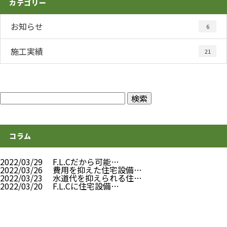
カテゴリー
お知らせ
6
施工実績
21
コラム
2022/03/29
F.L.Cだから可能…
2022/03/26
費用を抑えた住宅設備…
2022/03/23
水道代を抑えられる住…
2022/03/20
F.L.Cに住宅設備…