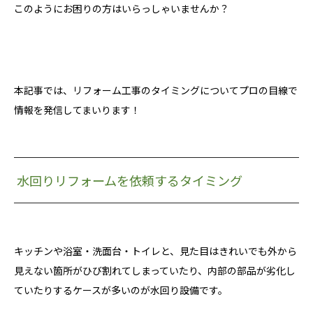
このようにお困りの方はいらっしゃいませんか？
本記事では、リフォーム工事のタイミングについてプロの目線で
情報を発信してまいります！
水回りリフォームを依頼するタイミング
キッチンや浴室・洗面台・トイレと、見た目はきれいでも外から
見えない箇所がひび割れてしまっていたり、内部の部品が劣化し
ていたりするケースが多いのが水回り設備です。